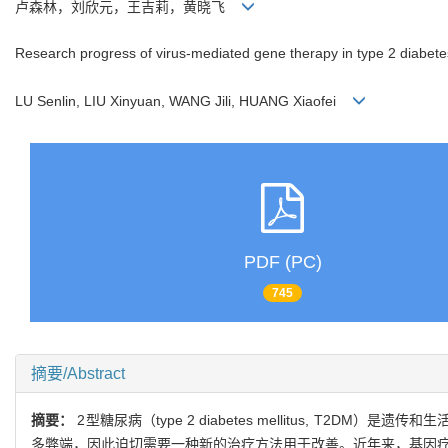
卢森林，刘欣元，王吉莉，黄晓飞
Research progress of virus-mediated gene therapy in type 2 diabetes
LU Senlin, LIU Xinyuan, WANG Jili, HUANG Xiaofei
PDF (PC)
745
摘要/Abstract
摘要：
2型糖尿病（type 2 diabetes mellitus, 
多弊端，因此迫切需要一种新的治疗方法用于改善。近年来，基因疗法在动物水