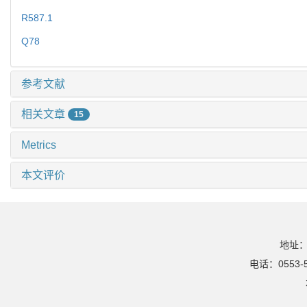
R587.1
Q78
参考文献
相关文章
15
Metrics
本文评价
地址：
电话：0553-5